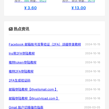
库存：
986
销量：
9523
库存： 缺货 销量：
9079
¥ 3.60
¥ 13.00
热点资讯
Facebook 邮箱账号双重验证（2FA）详细登录教程
2024-10-15
Ins带2FA登陆教程
2024-10-16
推特token登陆教程
2024-10-16
推特2FA登陆教程
2024-10-16
2FA生成验证码
2024-10-15
邮箱登陆教程【@velismail.com 】
2024-10-16
邮箱登陆教程【@rustyload.com 】
2024-10-16
Gmail 账户切换操作指南
2026-03-05