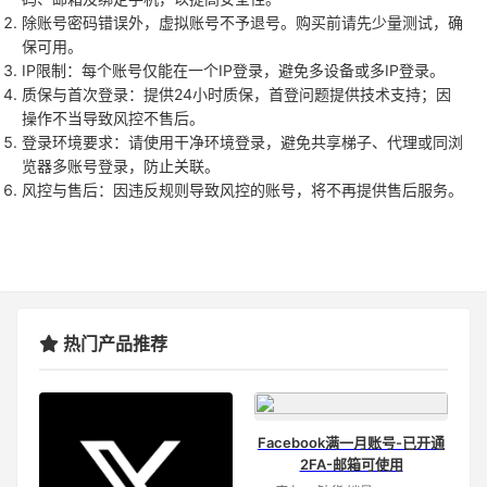
除账号密码错误外，虚拟账号不予退号。购买前请先少量测试，确
保可用。
IP限制：每个账号仅能在一个IP登录，避免多设备或多IP登录。
质保与首次登录：提供24小时质保，首登问题提供技术支持；因
操作不当导致风控不售后。
登录环境要求：请使用干净环境登录，避免共享梯子、代理或同浏
览器多账号登录，防止关联。
风控与售后：因违反规则导致风控的账号，将不再提供售后服务。
热门产品推荐
Facebook满一月账号-已开通
2FA-邮箱可使用