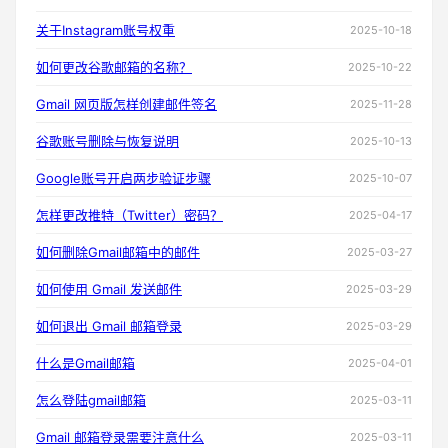
关于Instagram账号权重
2025-10-18
如何更改谷歌邮箱的名称？
2025-10-22
Gmail 网页版怎样创建邮件签名
2025-11-28
谷歌账号删除与恢复说明
2025-10-13
Google账号开启两步验证步骤
2025-10-07
怎样更改推特（Twitter）密码？
2025-04-17
如何删除Gmail邮箱中的邮件
2025-03-27
如何使用 Gmail 发送邮件
2025-03-29
如何退出 Gmail 邮箱登录
2025-03-29
什么是Gmail邮箱
2025-04-01
怎么登陆gmail邮箱
2025-03-11
Gmail 邮箱登录需要注意什么
2025-03-11