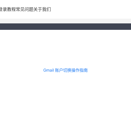
登录教程
常见问题
关于我们
Gmail 账户切换操作指南