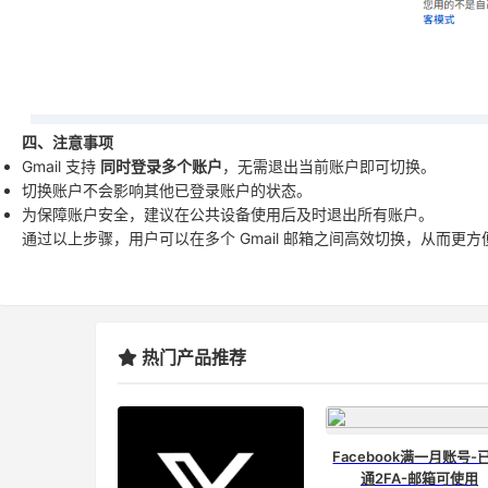
四、注意事项
Gmail 支持
同时登录多个账户
，无需退出当前账户即可切换。
切换账户不会影响其他已登录账户的状态。
为保障账户安全，建议在公共设备使用后及时退出所有账户。
通过以上步骤，用户可以在多个 Gmail 邮箱之间高效切换，从而更
热门产品推荐
Facebook满一月账号-
通2FA-邮箱可使用