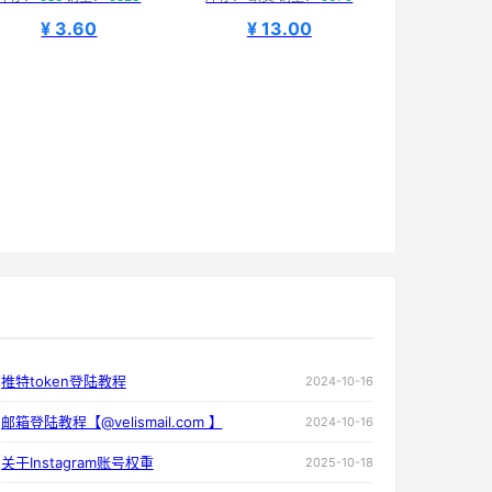
¥ 3.60
¥ 13.00
推特token登陆教程
2024-10-16
邮箱登陆教程【@velismail.com 】
2024-10-16
关于Instagram账号权重
2025-10-18