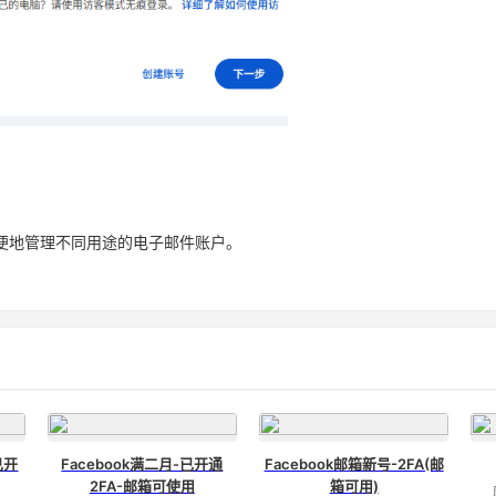
方便地管理不同用途的电子邮件账户。
已开
Facebook满二月-已开通
Facebook邮箱新号-2FA(邮
2FA-邮箱可使用
箱可用)