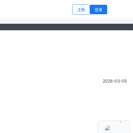
注册
登录
2026-03-05