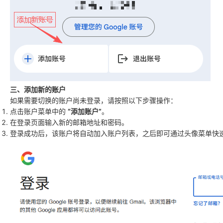
三、添加新的账户
如果需要切换的账户尚未登录，请按照以下步骤操作：
点击账户菜单中的
“添加账户”
。
在登录页面输入新的邮箱地址和密码。
登录成功后，该账户将自动加入账户列表，之后即可通过头像菜单快