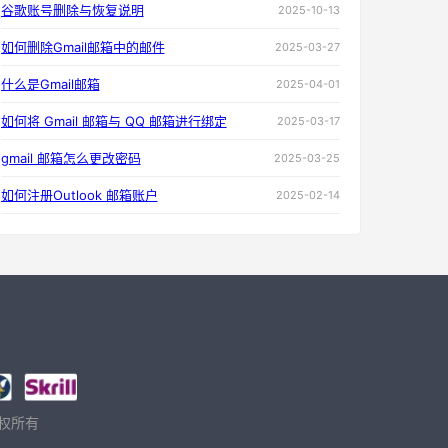
谷歌账号删除与恢复说明
2025-10-13
如何删除Gmail邮箱中的邮件
2025-03-27
什么是Gmail邮箱
2025-04-01
如何将 Gmail 邮箱与 QQ 邮箱进行绑定
2025-03-17
gmail 邮箱怎么更改密码
2025-03-25
如何注册Outlook 邮箱账户
2025-02-14
 版权所有
。