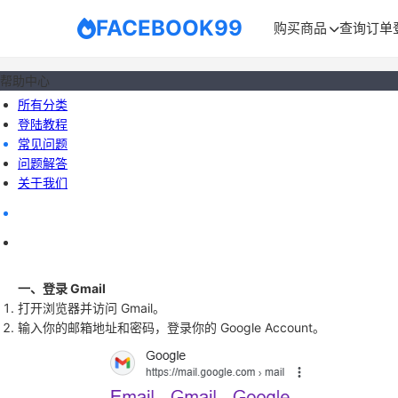
FACEBOOK99
购买商品
查询订单
帮助中心
所有分类
登陆教程
常见问题
问题解答
关于我们
一、登录 Gmail
打开浏览器并访问
Gmail
。
输入你的邮箱地址和密码，登录你的
Google Account
。