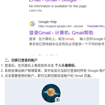
二、切换已登录的账户
登录后，在页面右上角找到并点击
个人头像图标
。
系统会弹出账户管理菜单，其中会显示当前已登录的所有 Google 账
点击需要使用的账户，即可立即切换到该账户的 Gmail 页面。