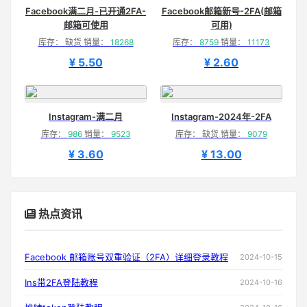
Facebook满二月-已开通2FA-
Facebook邮箱新号-2FA(邮箱
邮箱可使用
可用)
库存： 缺货 销量：
18268
库存：
8759
销量：
11173
¥ 5.50
¥ 2.60
Instagram-满二月
Instagram-2024年-2FA
库存：
986
销量：
9523
库存： 缺货 销量：
9079
¥ 3.60
¥ 13.00
热点资讯
Facebook 邮箱账号双重验证（2FA）详细登录教程
2024-10-15
Ins带2FA登陆教程
2024-10-16