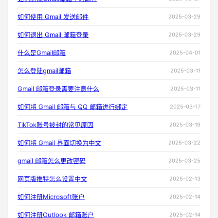
如何使用 Gmail 发送邮件
2025-03-29
如何退出 Gmail 邮箱登录
2025-03-29
什么是Gmail邮箱
2025-04-01
怎么登陆gmail邮箱
2025-03-11
Gmail 邮箱登录需要注意什么
2025-03-11
如何将 Gmail 邮箱与 QQ 邮箱进行绑定
2025-03-17
TikTok账号被封的常见原因
2025-03-19
如何将 Gmail 界面切换为中文
2025-03-22
gmail 邮箱怎么更改密码
2025-03-25
网页版推特怎么设置中文
2025-02-13
如何注册Microsoft账户
2025-02-14
如何注册Outlook 邮箱账户
2025-02-14