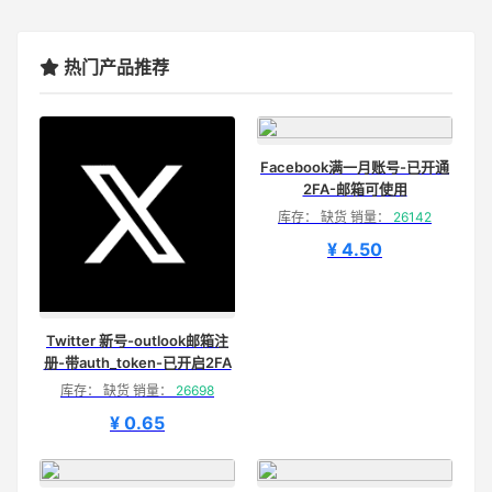
热门产品推荐
Facebook满一月账号-已开通
2FA-邮箱可使用
库存： 缺货 销量：
26142
¥ 4.50
Twitter 新号-outlook邮箱注
册-带auth_token-已开启2FA
库存： 缺货 销量：
26698
¥ 0.65