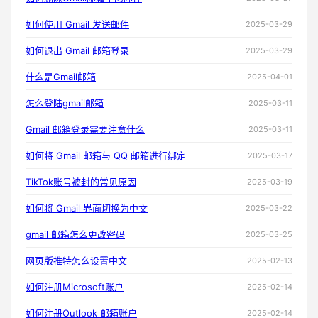
如何使用 Gmail 发送邮件
2025-03-29
如何退出 Gmail 邮箱登录
2025-03-29
什么是Gmail邮箱
2025-04-01
怎么登陆gmail邮箱
2025-03-11
Gmail 邮箱登录需要注意什么
2025-03-11
如何将 Gmail 邮箱与 QQ 邮箱进行绑定
2025-03-17
TikTok账号被封的常见原因
2025-03-19
如何将 Gmail 界面切换为中文
2025-03-22
gmail 邮箱怎么更改密码
2025-03-25
网页版推特怎么设置中文
2025-02-13
如何注册Microsoft账户
2025-02-14
如何注册Outlook 邮箱账户
2025-02-14