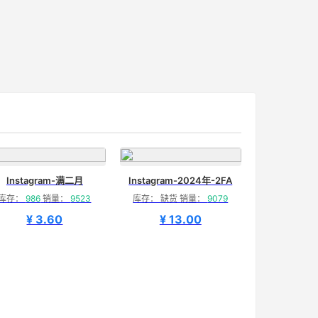
Instagram-满二月
Instagram-2024年-2FA
库存：
986
销量：
9523
库存： 缺货 销量：
9079
¥ 3.60
¥ 13.00