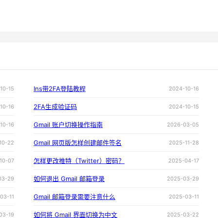
Ins带2FA登陆教程
10-15
2024-10-16
2FA生成验证码
10-16
2024-10-15
Gmail 账户切换操作指南
10-16
2026-03-05
Gmail 网页版怎样创建邮件签名
10-22
2025-11-28
怎样更改推特（Twitter）密码？
10-07
2025-04-17
如何退出 Gmail 邮箱登录
03-29
2025-03-29
Gmail 邮箱登录需要注意什么
03-11
2025-03-11
如何将 Gmail 界面切换为中文
03-19
2025-03-22