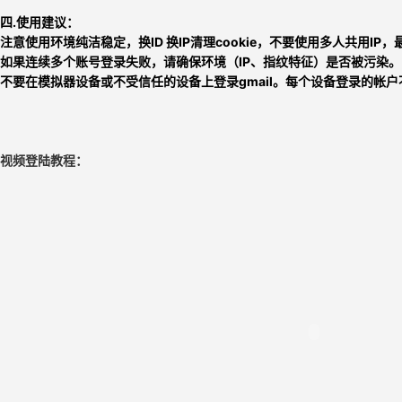
四.使用建议：
注意使用环境纯洁稳定，换ID 换IP清理cookie，不要使用多人共用IP
如果连续多个账号登录失败，请确保环境（IP、指纹特征）是否被污染。
不要在模拟器设备或不受信任的设备上登录gmail。每个设备登录的帐户
视频登陆教程：