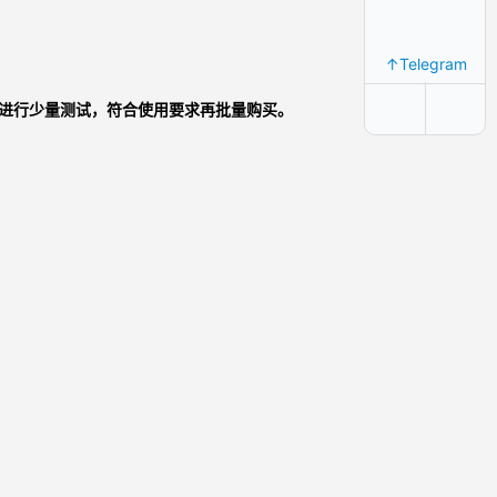
↑Telegram
进行少量测试，符合使用要求再批量购买。