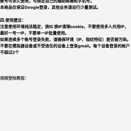
账号可永久使用，可绑定自己的辅助邮箱和手机号。
本商品仅保证Google登录，其他业务请自行少量测试。
四.使用建议：
注意使用环境纯洁稳定，换ID 换IP清理cookie，不要使用多人共用IP，
最好一号一IP，不要单一IP批量使用。
如果连续多个账号登录失败，请确保环境（IP、指纹特征）是否被污染。
不要在模拟器设备或不受信任的设备上登录gmail。每个设备登录的帐户
不超过2个
视频登陆教程：