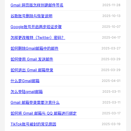
Gmail 网页版怎样创建邮件签名
2025-11-28
谷歌账号删除与恢复说明
2025-10-13
Google账号开启两步验证步骤
2025-10-07
怎样更改推特（Twitter）密码？
2025-04-17
如何删除Gmail邮箱中的邮件
2025-03-27
如何使用 Gmail 发送邮件
2025-03-29
如何退出 Gmail 邮箱登录
2025-03-29
什么是Gmail邮箱
2025-04-01
怎么登陆gmail邮箱
2025-03-11
Gmail 邮箱登录需要注意什么
2025-03-11
如何将 Gmail 邮箱与 QQ 邮箱进行绑定
2025-03-17
TikTok账号被封的常见原因
2025-03-19