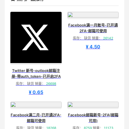
Facebook满一月账号-已开通
2FA-邮箱可使用
库存： 缺货 销量：
26142
¥ 4.50
Twitter 新号-outlook邮箱注
册-带auth_token-已开启2FA
库存： 缺货 销量：
26698
¥ 0.65
Facebook满二月-已开通2FA-
Facebook邮箱新号-2FA(邮箱
邮箱可使用
可用)
库存： 缺货 销量：
18268
库存：
8759
销量：
11173