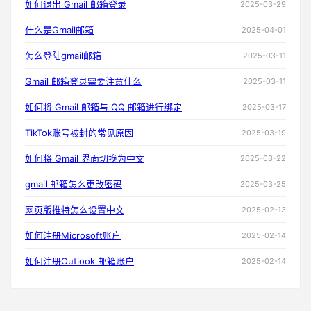
如何退出 Gmail 邮箱登录
2025-03-29
什么是Gmail邮箱
2025-04-01
怎么登陆gmail邮箱
2025-03-11
Gmail 邮箱登录需要注意什么
2025-03-11
如何将 Gmail 邮箱与 QQ 邮箱进行绑定
2025-03-17
TikTok账号被封的常见原因
2025-03-19
如何将 Gmail 界面切换为中文
2025-03-22
gmail 邮箱怎么更改密码
2025-03-25
网页版推特怎么设置中文
2025-02-13
如何注册Microsoft账户
2025-02-14
如何注册Outlook 邮箱账户
2025-02-14