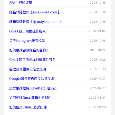
2FA生成验证码
2024-10-15
邮箱登陆教程【@velismail.com 】
2024-10-16
邮箱登陆教程【@rustyload.com 】
2024-10-16
Gmail 账户切换操作指南
2026-03-05
关于Instagram账号权重
2025-10-18
如何更改谷歌邮箱的名称？
2025-10-22
Gmail 网页版怎样创建邮件签名
2025-11-28
谷歌账号删除与恢复说明
2025-10-13
Google账号开启两步验证步骤
2025-10-07
怎样更改推特（Twitter）密码？
2025-04-17
如何删除Gmail邮箱中的邮件
2025-03-27
如何使用 Gmail 发送邮件
2025-03-29