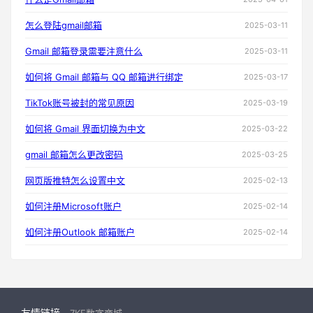
怎么登陆gmail邮箱
2025-03-11
Gmail 邮箱登录需要注意什么
2025-03-11
如何将 Gmail 邮箱与 QQ 邮箱进行绑定
2025-03-17
TikTok账号被封的常见原因
2025-03-19
如何将 Gmail 界面切换为中文
2025-03-22
gmail 邮箱怎么更改密码
2025-03-25
网页版推特怎么设置中文
2025-02-13
如何注册Microsoft账户
2025-02-14
如何注册Outlook 邮箱账户
2025-02-14
友情链接