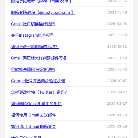
邮箱登陆教程【@velismail.com 】
2024-10-16
邮箱登陆教程【@rustyload.com 】
2024-10-16
Gmail 账户切换操作指南
2026-03-05
关于Instagram账号权重
2025-10-18
如何更改谷歌邮箱的名称？
2025-10-22
Gmail 网页版怎样创建邮件签名
2025-11-28
谷歌账号删除与恢复说明
2025-10-13
Google账号开启两步验证步骤
2025-10-07
怎样更改推特（Twitter）密码？
2025-04-17
如何删除Gmail邮箱中的邮件
2025-03-27
如何使用 Gmail 发送邮件
2025-03-29
如何退出 Gmail 邮箱登录
2025-03-29
什么是Gmail邮箱
2025-04-01