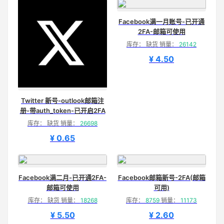
Facebook满一月账号-已开通
2FA-邮箱可使用
库存： 缺货 销量：
26142
¥ 4.50
Twitter 新号-outlook邮箱注
册-带auth_token-已开启2FA
库存： 缺货 销量：
26698
¥ 0.65
Facebook满二月-已开通2FA-
Facebook邮箱新号-2FA(邮箱
邮箱可使用
可用)
库存： 缺货 销量：
18268
库存：
8759
销量：
11173
¥ 5.50
¥ 2.60