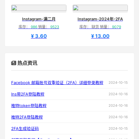
Instagram-满二月
Instagram-2024年-2FA
库存：
986
销量：
9523
库存： 缺货 销量：
9079
¥ 3.60
¥ 13.00
热点资讯
Facebook 邮箱账号双重验证（2FA）详细登录教程
2024-10-15
Ins带2FA登陆教程
2024-10-16
推特token登陆教程
2024-10-16
推特2FA登陆教程
2024-10-16
2FA生成验证码
2024-10-15