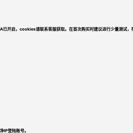
FA已开启，
cookies请联系客服获取
。在首次购买时建议进行少量测试，
净IP登陆账号。