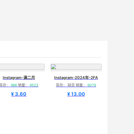
Instagram-满二月
Instagram-2024年-2FA
库存：
986
销量：
9523
库存： 缺货 销量：
9079
¥ 3.60
¥ 13.00