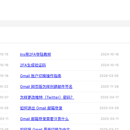
Ins带2FA登陆教程
10-15
2024-10-16
2FA生成验证码
10-16
2024-10-15
Gmail 账户切换操作指南
10-16
2026-03-05
Gmail 网页版怎样创建邮件签名
10-22
2025-11-28
怎样更改推特（Twitter）密码？
10-07
2025-04-17
如何退出 Gmail 邮箱登录
03-29
2025-03-29
Gmail 邮箱登录需要注意什么
03-11
2025-03-11
如何将 Gmail 界面切换为中文
03-19
2025-03-22