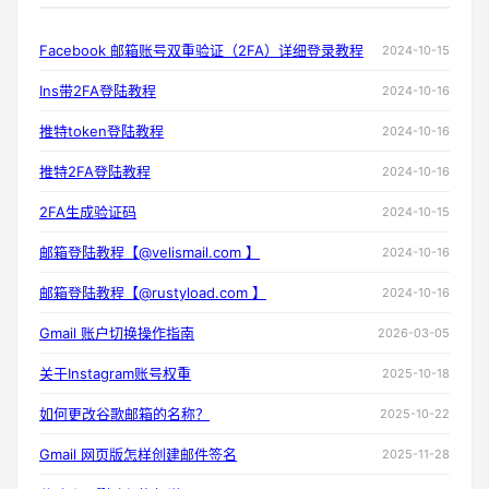
Facebook 邮箱账号双重验证（2FA）详细登录教程
2024-10-15
Ins带2FA登陆教程
2024-10-16
推特token登陆教程
2024-10-16
推特2FA登陆教程
2024-10-16
2FA生成验证码
2024-10-15
邮箱登陆教程【@velismail.com 】
2024-10-16
邮箱登陆教程【@rustyload.com 】
2024-10-16
Gmail 账户切换操作指南
2026-03-05
关于Instagram账号权重
2025-10-18
如何更改谷歌邮箱的名称？
2025-10-22
Gmail 网页版怎样创建邮件签名
2025-11-28