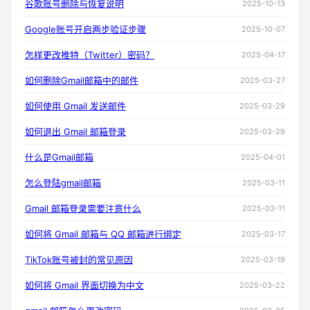
谷歌账号删除与恢复说明
2025-10-13
Google账号开启两步验证步骤
2025-10-07
怎样更改推特（Twitter）密码？
2025-04-17
如何删除Gmail邮箱中的邮件
2025-03-27
如何使用 Gmail 发送邮件
2025-03-29
如何退出 Gmail 邮箱登录
2025-03-29
什么是Gmail邮箱
2025-04-01
怎么登陆gmail邮箱
2025-03-11
Gmail 邮箱登录需要注意什么
2025-03-11
如何将 Gmail 邮箱与 QQ 邮箱进行绑定
2025-03-17
TikTok账号被封的常见原因
2025-03-19
如何将 Gmail 界面切换为中文
2025-03-22