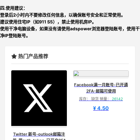
四.使用建议：
登录后2小时内不要修改任何信息，以确保账号安全和正常使用
。
建议使用住宅IP（如911 S5），禁止使用机房IP。
使用干净电脑设备，如果没有请使用adspower浏览器登陆账号，使用干
净IP登陆账号。
热门产品推荐
Facebook满一月账号-已开通
2FA-邮箱可使用
库存： 缺货 销量：
26142
¥ 4.50
Twitter 新号-outlook邮箱注