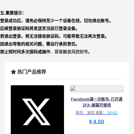
五.重要提示：
登录成功后，请务必保持至少一个设备在线，切勿退出账号。
后续登录验证码将发送至当前已登录设备。
若退出登录，将无法接收验证码，可能导致无法再次登录。
因退出导致的相关问题，需自行承担责任。
禁止短时间多次接码或操作
，
容易触发风控封号。
热门产品推荐
Facebook满一月账号-已开通
2FA-邮箱可使用
库存： 缺货 销量：
26142
¥ 4.50