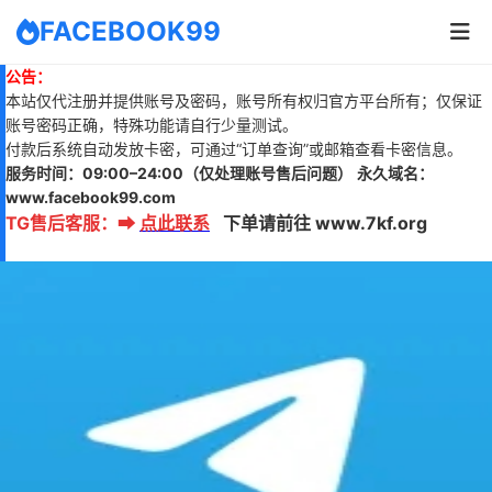
FACEBOOK99
公告：
本站仅代注册并提供账号及密码，账号所有权归官方平台所有；仅保证
账号密码正确，特殊功能请自行少量测试。
付款后系统自动发放卡密，可通过“订单查询”或邮箱查看卡密信息。
服务时间：
09:00–24:00
（仅处理账号售后问题）
永久域名：
www.
facebook99.com
TG售后客服
：
➡
点此联系
下单请前往 www.7kf.org