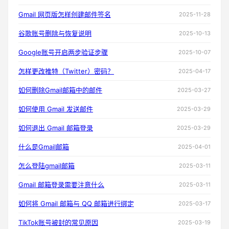
Gmail 网页版怎样创建邮件签名
2025-11-28
谷歌账号删除与恢复说明
2025-10-13
Google账号开启两步验证步骤
2025-10-07
怎样更改推特（Twitter）密码？
2025-04-17
如何删除Gmail邮箱中的邮件
2025-03-27
如何使用 Gmail 发送邮件
2025-03-29
如何退出 Gmail 邮箱登录
2025-03-29
什么是Gmail邮箱
2025-04-01
怎么登陆gmail邮箱
2025-03-11
Gmail 邮箱登录需要注意什么
2025-03-11
如何将 Gmail 邮箱与 QQ 邮箱进行绑定
2025-03-17
TikTok账号被封的常见原因
2025-03-19