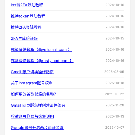
Ins带2FA登陆教程
2024-10-16
推特token登陆教程
2024-10-16
推特2FA登陆教程
2024-10-16
2FA生成验证码
2024-10-15
邮箱登陆教程【@velismail.com 】
2024-10-16
邮箱登陆教程【@rustyload.com 】
2024-10-16
Gmail 账户切换操作指南
2026-03-05
关于Instagram账号权重
2025-10-18
如何更改谷歌邮箱的名称？
2025-10-22
Gmail 网页版怎样创建邮件签名
2025-11-28
谷歌账号删除与恢复说明
2025-10-13
Google账号开启两步验证步骤
2025-10-07