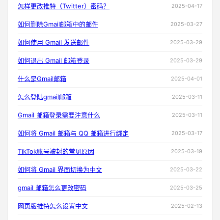
怎样更改推特（Twitter）密码？
2025-04-17
如何删除Gmail邮箱中的邮件
2025-03-27
如何使用 Gmail 发送邮件
2025-03-29
如何退出 Gmail 邮箱登录
2025-03-29
什么是Gmail邮箱
2025-04-01
怎么登陆gmail邮箱
2025-03-11
Gmail 邮箱登录需要注意什么
2025-03-11
如何将 Gmail 邮箱与 QQ 邮箱进行绑定
2025-03-17
TikTok账号被封的常见原因
2025-03-19
如何将 Gmail 界面切换为中文
2025-03-22
gmail 邮箱怎么更改密码
2025-03-25
网页版推特怎么设置中文
2025-02-13