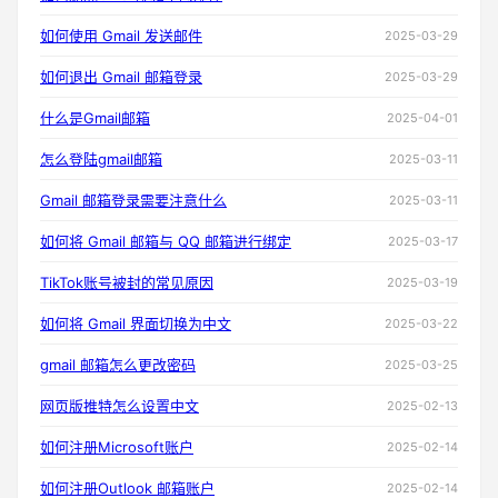
如何使用 Gmail 发送邮件
2025-03-29
如何退出 Gmail 邮箱登录
2025-03-29
什么是Gmail邮箱
2025-04-01
怎么登陆gmail邮箱
2025-03-11
Gmail 邮箱登录需要注意什么
2025-03-11
如何将 Gmail 邮箱与 QQ 邮箱进行绑定
2025-03-17
TikTok账号被封的常见原因
2025-03-19
如何将 Gmail 界面切换为中文
2025-03-22
gmail 邮箱怎么更改密码
2025-03-25
网页版推特怎么设置中文
2025-02-13
如何注册Microsoft账户
2025-02-14
如何注册Outlook 邮箱账户
2025-02-14