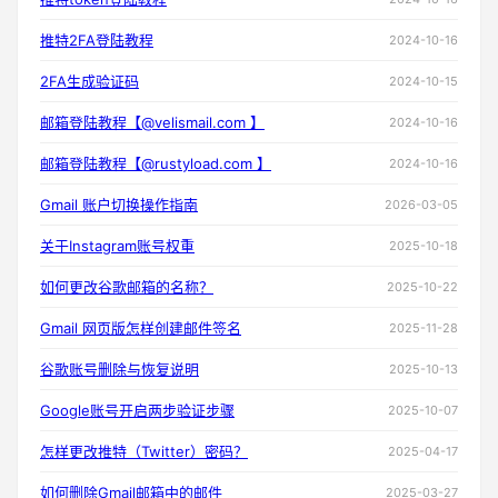
推特2FA登陆教程
2024-10-16
2FA生成验证码
2024-10-15
邮箱登陆教程【@velismail.com 】
2024-10-16
邮箱登陆教程【@rustyload.com 】
2024-10-16
Gmail 账户切换操作指南
2026-03-05
关于Instagram账号权重
2025-10-18
如何更改谷歌邮箱的名称？
2025-10-22
Gmail 网页版怎样创建邮件签名
2025-11-28
谷歌账号删除与恢复说明
2025-10-13
Google账号开启两步验证步骤
2025-10-07
怎样更改推特（Twitter）密码？
2025-04-17
如何删除Gmail邮箱中的邮件
2025-03-27