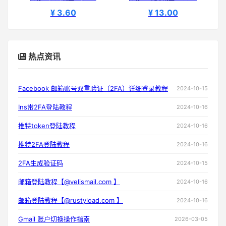
¥ 3.60
¥ 13.00
热点资讯
Facebook 邮箱账号双重验证（2FA）详细登录教程
2024-10-15
Ins带2FA登陆教程
2024-10-16
推特token登陆教程
2024-10-16
推特2FA登陆教程
2024-10-16
2FA生成验证码
2024-10-15
邮箱登陆教程【@velismail.com 】
2024-10-16
邮箱登陆教程【@rustyload.com 】
2024-10-16
Gmail 账户切换操作指南
2026-03-05