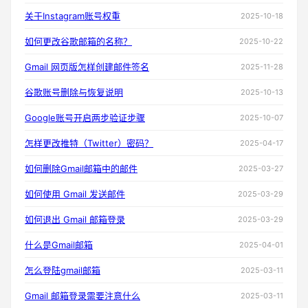
关于Instagram账号权重
2025-10-18
如何更改谷歌邮箱的名称？
2025-10-22
Gmail 网页版怎样创建邮件签名
2025-11-28
谷歌账号删除与恢复说明
2025-10-13
Google账号开启两步验证步骤
2025-10-07
怎样更改推特（Twitter）密码？
2025-04-17
如何删除Gmail邮箱中的邮件
2025-03-27
如何使用 Gmail 发送邮件
2025-03-29
如何退出 Gmail 邮箱登录
2025-03-29
什么是Gmail邮箱
2025-04-01
怎么登陆gmail邮箱
2025-03-11
Gmail 邮箱登录需要注意什么
2025-03-11