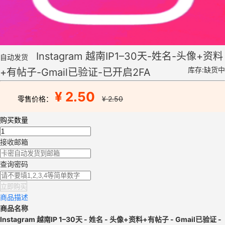
Instagram 越南IP1–30天-姓名-头像+资料
自动发货
库存:缺货中
+有帖子-Gmail已验证-已开启2FA
¥ 2.50
零售价格：
¥ 2.50
购买数量
接收邮箱
查询密码
立即购买
商品描述
商品名称
Instagram 越南IP 1–30天 - 姓名 - 头像+资料+有帖子 - Gmail已验证 -