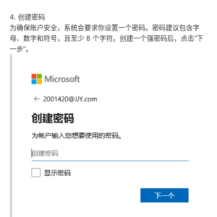
4. 创建密码
为确保账户安全，系统会要求你设置一个密码。密码建议包含字
母、数字和符号，且至少 8 个字符。创建一个强密码后，点击“下
一步”。