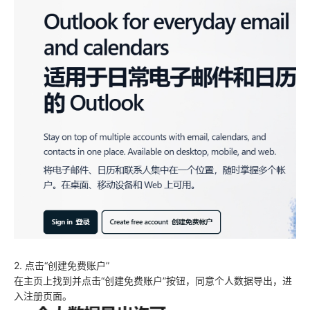
2. 点击“创建免费账户”
在主页上找到并点击“创建免费账户”按钮，同意个人数据导出，进
入注册页面。