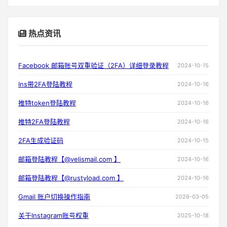
热点资讯
Facebook 邮箱账号双重验证（2FA）详细登录教程
2024-10-15
Ins带2FA登陆教程
2024-10-16
推特token登陆教程
2024-10-16
推特2FA登陆教程
2024-10-16
2FA生成验证码
2024-10-15
邮箱登陆教程【@velismail.com 】
2024-10-16
邮箱登陆教程【@rustyload.com 】
2024-10-16
Gmail 账户切换操作指南
2026-03-05
关于Instagram账号权重
2025-10-18