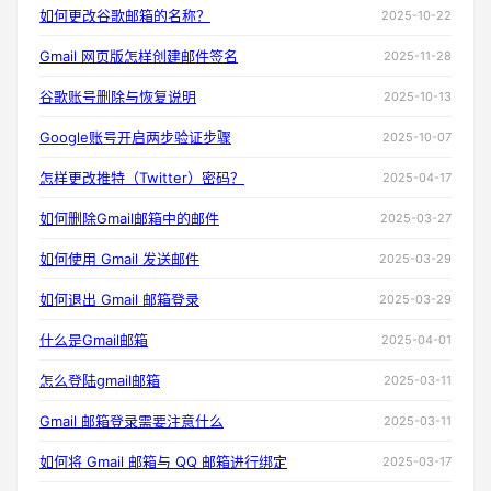
如何更改谷歌邮箱的名称？
2025-10-22
Gmail 网页版怎样创建邮件签名
2025-11-28
谷歌账号删除与恢复说明
2025-10-13
Google账号开启两步验证步骤
2025-10-07
怎样更改推特（Twitter）密码？
2025-04-17
如何删除Gmail邮箱中的邮件
2025-03-27
如何使用 Gmail 发送邮件
2025-03-29
如何退出 Gmail 邮箱登录
2025-03-29
什么是Gmail邮箱
2025-04-01
怎么登陆gmail邮箱
2025-03-11
Gmail 邮箱登录需要注意什么
2025-03-11
如何将 Gmail 邮箱与 QQ 邮箱进行绑定
2025-03-17