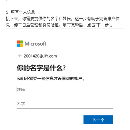
5. 填写个人信息
接下来，你需要提供你的名字和姓氏。这一步有助于完善账户信
息，便于日后管理和身份验证。填写完毕后，点击“下一步”。