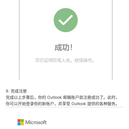
9. 完成注册
完成以上步骤后，你的 Outlook 邮箱账户就注册成功了。此时，
你可以开始登录你的新账户，并享受 Outlook 提供的各种服务。