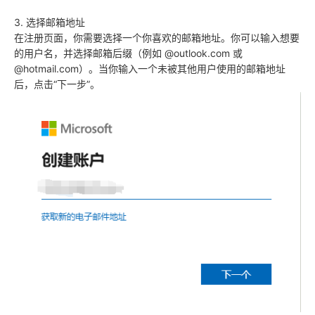
3. 选择邮箱地址
在注册页面，你需要选择一个你喜欢的邮箱地址。你可以输入想要
的用户名，并选择邮箱后缀（例如 @outlook.com 或
@hotmail.com）。当你输入一个未被其他用户使用的邮箱地址
后，点击“下一步”。