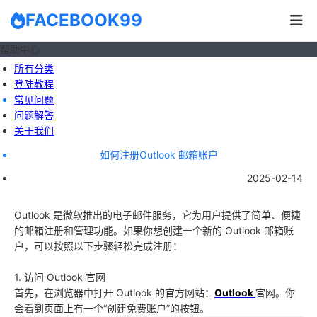
FACEBOOK99
帮助中心
所有分类
登陆教程
常见问题
问题解答
关于我们
如何注册Outlook 邮箱账户
2025-02-14
Outlook 是微软推出的电子邮件服务，它为用户提供了简单、便捷
的邮箱注册和管理功能。如果你想创建一个新的 Outlook 邮箱账
户，可以按照以下步骤轻松完成注册：
1. 访问 Outlook 官网
首先，在浏览器中打开 Outlook 的官方网站：
Outlook
官网。你
会看到页面上有一个“创建免费账户”的按钮。