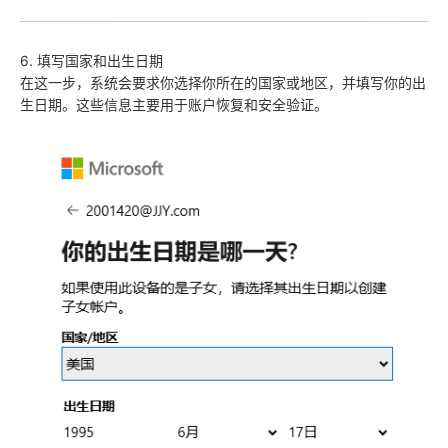
6. 填写国家和出生日期
在这一步，系统会要求你选择你所在的国家或地区，并填写你的出
生日期。这些信息主要用于账户恢复和安全验证。