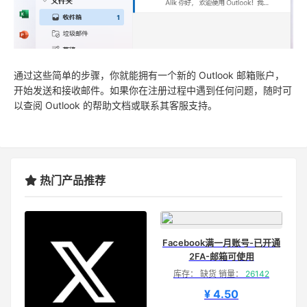
通过这些简单的步骤，你就能拥有一个新的 Outlook 邮箱账户，
开始发送和接收邮件。如果你在注册过程中遇到任何问题，随时可
以查阅 Outlook 的帮助文档或联系其客服支持。
热门产品推荐
Facebook满一月账号-已开通
2FA-邮箱可使用
库存： 缺货 销量：
26142
¥ 4.50