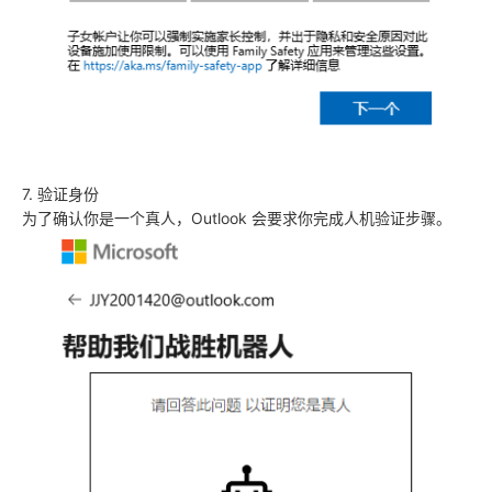
7. 验证身份
为了确认你是一个真人，Outlook 会要求你完成人机验证步骤。