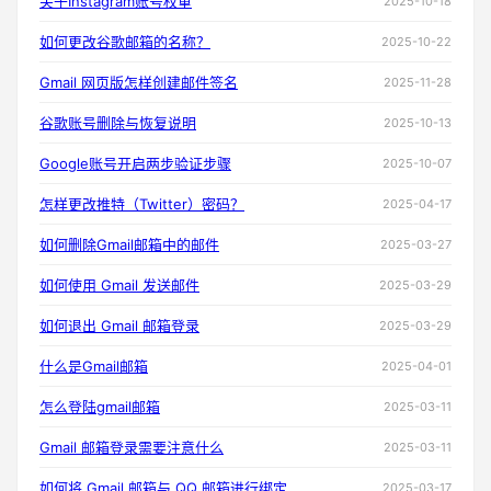
关于Instagram账号权重
2025-10-18
如何更改谷歌邮箱的名称？
2025-10-22
Gmail 网页版怎样创建邮件签名
2025-11-28
谷歌账号删除与恢复说明
2025-10-13
Google账号开启两步验证步骤
2025-10-07
怎样更改推特（Twitter）密码？
2025-04-17
如何删除Gmail邮箱中的邮件
2025-03-27
如何使用 Gmail 发送邮件
2025-03-29
如何退出 Gmail 邮箱登录
2025-03-29
什么是Gmail邮箱
2025-04-01
怎么登陆gmail邮箱
2025-03-11
Gmail 邮箱登录需要注意什么
2025-03-11
如何将 Gmail 邮箱与 QQ 邮箱进行绑定
2025-03-17