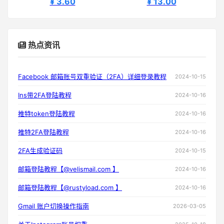
¥ 3.60
¥ 13.00
热点资讯
Facebook 邮箱账号双重验证（2FA）详细登录教程
2024-10-15
Ins带2FA登陆教程
2024-10-16
推特token登陆教程
2024-10-16
推特2FA登陆教程
2024-10-16
2FA生成验证码
2024-10-15
邮箱登陆教程【@velismail.com 】
2024-10-16
邮箱登陆教程【@rustyload.com 】
2024-10-16
Gmail 账户切换操作指南
2026-03-05