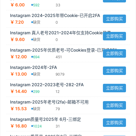
￥ 6.00
592
33
Instagram 2024–2025年带Cookie-已开启2FA
立即购买
￥ 7.20
缺货
0
Instagram 真人老号2021–2024年仅支持Cookie登录
立即购买
￥ 9.60
缺货
0
Instagram-2025年优质老号-可Cookies登录-已开通2FA
立即购买
￥ 12.00
694
451
Instagram-2024年-2FA
立即购买
￥ 13.00
缺货
9079
Instagram 2022–2023老号-282-2FA
立即购买
￥ 14.40
299
12
Instagram-2025年老号(2fa)-邮箱不可用
立即购买
￥ 15.53
缺货
79
Instagram质量号2025年 6月-三绑定
立即购买
￥ 16.80
1024
31