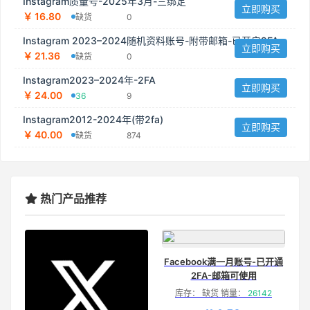
Instagram质量号-2025年3月-三绑定
立即购买
￥ 16.80
缺货
0
Instagram 2023–2024随机资料账号-附带邮箱-已开启2FA
立即购买
￥ 21.36
缺货
0
Instagram2023–2024年-2FA
立即购买
￥ 24.00
36
9
Instagram2012-2024年(带2fa)
立即购买
￥ 40.00
缺货
874
热门产品推荐
Facebook满一月账号-已开通
2FA-邮箱可使用
库存： 缺货 销量：
26142