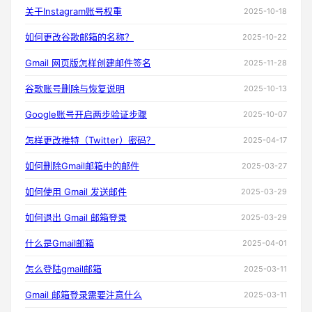
关于Instagram账号权重
2025-10-18
如何更改谷歌邮箱的名称？
2025-10-22
Gmail 网页版怎样创建邮件签名
2025-11-28
谷歌账号删除与恢复说明
2025-10-13
Google账号开启两步验证步骤
2025-10-07
怎样更改推特（Twitter）密码？
2025-04-17
如何删除Gmail邮箱中的邮件
2025-03-27
如何使用 Gmail 发送邮件
2025-03-29
如何退出 Gmail 邮箱登录
2025-03-29
什么是Gmail邮箱
2025-04-01
怎么登陆gmail邮箱
2025-03-11
Gmail 邮箱登录需要注意什么
2025-03-11