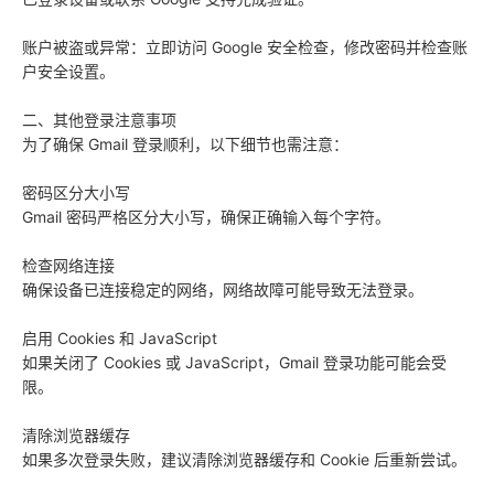
账户被盗或异常：立即访问 Google 安全检查，修改密码并检查账
户安全设置。
二、其他登录注意事项
为了确保 Gmail 登录顺利，以下细节也需注意：
密码区分大小写
Gmail 密码严格区分大小写，确保正确输入每个字符。
检查网络连接
确保设备已连接稳定的网络，网络故障可能导致无法登录。
启用 Cookies 和 JavaScript
如果关闭了 Cookies 或 JavaScript，Gmail 登录功能可能会受
限。
清除浏览器缓存
如果多次登录失败，建议清除浏览器缓存和 Cookie 后重新尝试。