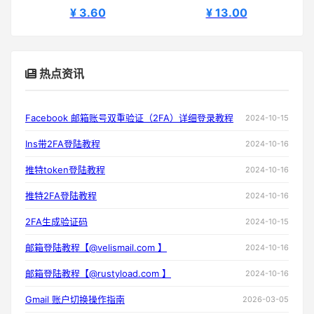
¥ 3.60
¥ 13.00
热点资讯
Facebook 邮箱账号双重验证（2FA）详细登录教程
2024-10-15
Ins带2FA登陆教程
2024-10-16
推特token登陆教程
2024-10-16
推特2FA登陆教程
2024-10-16
2FA生成验证码
2024-10-15
邮箱登陆教程【@velismail.com 】
2024-10-16
邮箱登陆教程【@rustyload.com 】
2024-10-16
Gmail 账户切换操作指南
2026-03-05