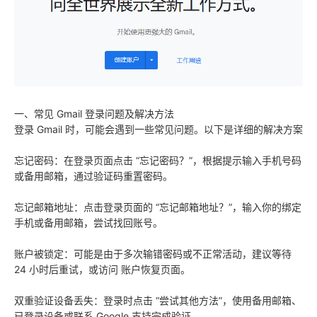
一、常见 Gmail 登录问题及解决方法
登录 Gmail 时，可能会遇到一些常见问题。以下是详细的解决方案
忘记密码：在登录页面点击 “忘记密码？”，根据提示输入手机号码
或备用邮箱，通过验证码重置密码。
忘记邮箱地址：点击登录页面的 “忘记邮箱地址？”，输入你的绑定
手机或备用邮箱，尝试找回账号。
账户被锁定：可能是由于多次输错密码或不正常活动，建议等待
24 小时后重试，或访问 账户恢复页面。
双重验证设备丢失：登录时点击 “尝试其他方法”，使用备用邮箱、
已登录设备或联系 Google 支持完成验证。