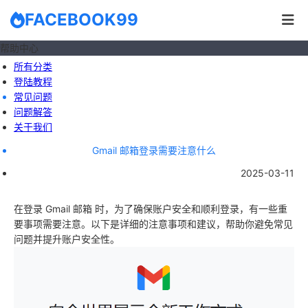
FACEBOOK99
帮助中心
所有分类
登陆教程
常见问题
问题解答
关于我们
Gmail 邮箱登录需要注意什么
2025-03-11
在登录 Gmail 邮箱 时，为了确保账户安全和顺利登录，有一些重
要事项需要注意。以下是详细的注意事项和建议，帮助你避免常见
问题并提升账户安全性。