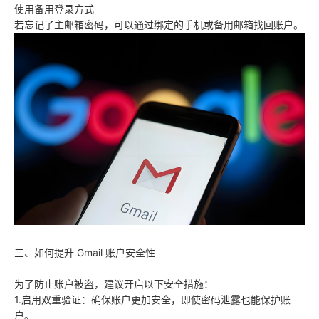
使用备用登录方式
若忘记了主邮箱密码，可以通过绑定的手机或备用邮箱找回账户。
三、如何提升 Gmail 账户安全性
为了防止账户被盗，建议开启以下安全措施：
1.启用双重验证：确保账户更加安全，即使密码泄露也能保护账
户。