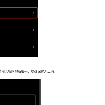
次输入相同的新密码，以确保输入正确。