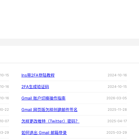
Ins带2FA登陆教程
10-15
2024-10-16
2FA生成验证码
10-16
2024-10-15
Gmail 账户切换操作指南
10-16
2026-03-05
Gmail 网页版怎样创建邮件签名
10-22
2025-11-28
怎样更改推特（Twitter）密码？
10-07
2025-04-17
如何退出 Gmail 邮箱登录
03-29
2025-03-29