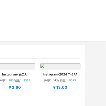
Instagram-满二月
Instagram-2024年-2FA
库存：
986
销量：
9523
库存： 缺货 销量：
9079
¥ 3.60
¥ 13.00