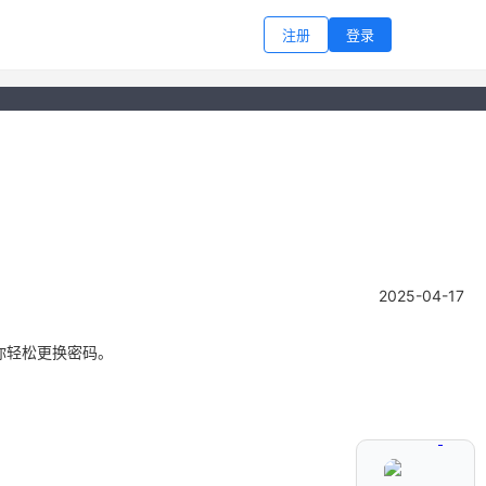
注册
登录
2025-04-17
你轻松更换密码。