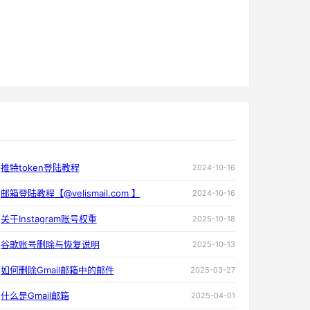
推特token登陆教程
2024-10-16
邮箱登陆教程【@velismail.com 】
2024-10-16
关于Instagram账号权重
2025-10-18
谷歌账号删除与恢复说明
2025-10-13
如何删除Gmail邮箱中的邮件
2025-03-27
什么是Gmail邮箱
2025-04-01