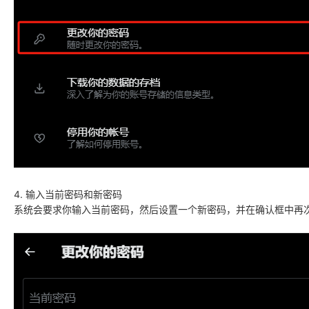
4. 输入当前密码和新密码
系统会要求你输入当前密码，然后设置一个新密码，并在确认框中再