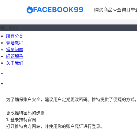
FACEBOOK99
购买商品
查询订单
帮助中心
所有分类
登陆教程
常见问题
问题解答
关于我们
为了确保账户安全，建议用户定期更改密码。推特提供了便捷的方式
更改推特密码的步骤
1. 登录推特官网
打开推特官方网站，并使用你的账户凭证进行登录。