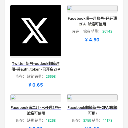
Facebook满一月账号-已开通
2FA-邮箱可使用
库存： 缺货 销量：
26142
¥ 4.50
Twitter 新号-outlook邮箱注
册-带auth_token-已开启2FA
库存： 缺货 销量：
26698
¥ 0.65
Facebook满二月-已开通2FA-
Facebook邮箱新号-2FA(邮箱
邮箱可使用
可用)
库存： 缺货 销量：
18268
库存：
8759
销量：
11173