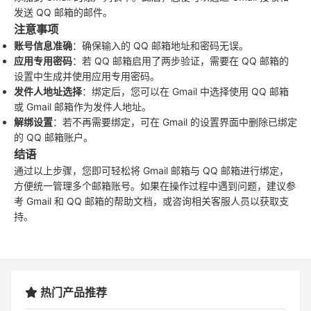
发送 QQ 邮箱的邮件。
注意事项
账号信息准确
：确保输入的 QQ 邮箱地址和密码无误。
应用专用密码
：若 QQ 邮箱启用了两步验证，需要在 QQ 邮箱的
设置中生成并使用应用专用密码。
发件人地址选择
：绑定后，您可以在 Gmail 中选择使用 QQ 邮箱
或 Gmail 邮箱作为发件人地址。
解绑设置
：若不再需要绑定，可在 Gmail 的设置界面中删除已绑定
的 QQ 邮箱账户。
结语
通过以上步骤，您即可轻松将 Gmail 邮箱与 QQ 邮箱进行绑定，
方便统一管理多个邮箱账号。如果在操作过程中遇到问题，建议参
考 Gmail 和 QQ 邮箱的帮助文档，或咨询相关客服人员以获取支
持。
热门产品推荐