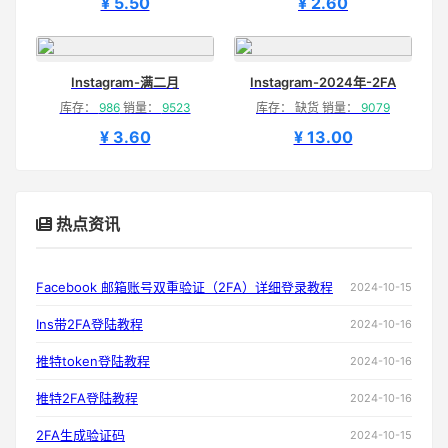
¥ 5.50
¥ 2.60
Instagram-满二月
Instagram-2024年-2FA
库存：
986
销量：
9523
库存： 缺货 销量：
9079
¥ 3.60
¥ 13.00
热点资讯
Facebook 邮箱账号双重验证（2FA）详细登录教程
2024-10-15
Ins带2FA登陆教程
2024-10-16
推特token登陆教程
2024-10-16
推特2FA登陆教程
2024-10-16
2FA生成验证码
2024-10-15