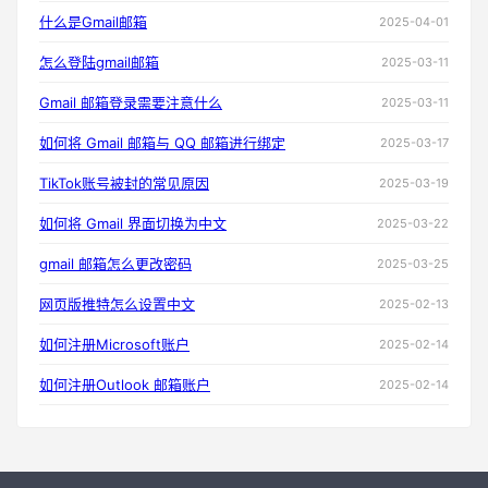
什么是Gmail邮箱
2025-04-01
怎么登陆gmail邮箱
2025-03-11
Gmail 邮箱登录需要注意什么
2025-03-11
如何将 Gmail 邮箱与 QQ 邮箱进行绑定
2025-03-17
TikTok账号被封的常见原因
2025-03-19
如何将 Gmail 界面切换为中文
2025-03-22
gmail 邮箱怎么更改密码
2025-03-25
网页版推特怎么设置中文
2025-02-13
如何注册Microsoft账户
2025-02-14
如何注册Outlook 邮箱账户
2025-02-14