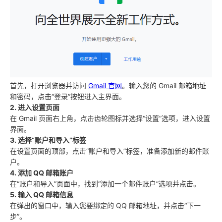
首先，打开浏览器并访问
Gmail 官网
。输入您的 Gmail 邮箱地址
和密码，点击“登录”按钮进入主界面。
2. 进入设置页面
在 Gmail 页面右上角，点击齿轮图标并选择“设置”选项，进入设置
界面。
3. 选择“账户和导入”标签
在设置页面的顶部，点击“账户和导入”标签，准备添加新的邮件账
户。
4. 添加 QQ 邮箱账户
在“账户和导入”页面中，找到“添加一个邮件账户”选项并点击。
5. 输入 QQ 邮箱信息
在弹出的窗口中，输入您要绑定的 QQ 邮箱地址，并点击“下一
步”。