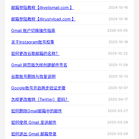
邮箱登陆教程【@velismail.com 】
2024-10-16
邮箱登陆教程【@rustyload.com 】
2024-10-16
Gmail 账户切换操作指南
2026-03-05
关于Instagram账号权重
2025-10-18
如何更改谷歌邮箱的名称？
2025-10-22
Gmail 网页版怎样创建邮件签名
2025-11-28
谷歌账号删除与恢复说明
2025-10-13
Google账号开启两步验证步骤
2025-10-07
怎样更改推特（Twitter）密码？
2025-04-17
如何删除Gmail邮箱中的邮件
2025-03-27
如何使用 Gmail 发送邮件
2025-03-29
如何退出 Gmail 邮箱登录
2025-03-29