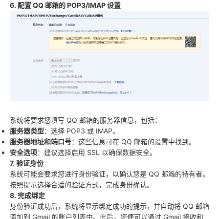
6. 配置 QQ 邮箱的 POP3/IMAP 设置
系统将要求您填写 QQ 邮箱的服务器信息，包括：
服务器类型
：选择 POP3 或 IMAP。
服务器地址和端口号
：这些信息可在 QQ 邮箱的设置中找到。
安全选项
：建议选择启用 SSL 以确保数据安全。
7. 验证身份
系统可能会要求您进行身份验证，以确认您是 QQ 邮箱的持有者。
按照提示选择合适的验证方式，完成身份确认。
8. 完成绑定
身份验证成功后，系统将显示绑定成功的提示，并自动将 QQ 邮箱
添加到 Gmail 的账户列表中。此后，您便可以通过 Gmail 接收和