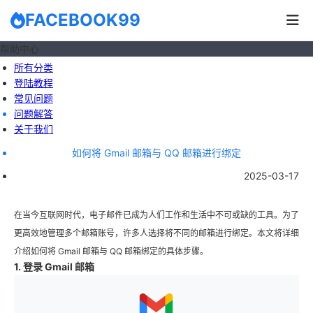
FACEBOOK99
帮助中心
所有分类
登陆教程
常见问题
问题解答
关于我们
如何将 Gmail 邮箱与 QQ 邮箱进行绑定
2025-03-17
在当今互联网时代，电子邮件已成为人们工作和生活中不可或缺的工具。为了
更高效地管理多个邮箱账号，许多人选择将不同的邮箱进行绑定。本文将详细
介绍如何将 Gmail 邮箱与 QQ 邮箱绑定的具体步骤。
1. 登录 Gmail 邮箱