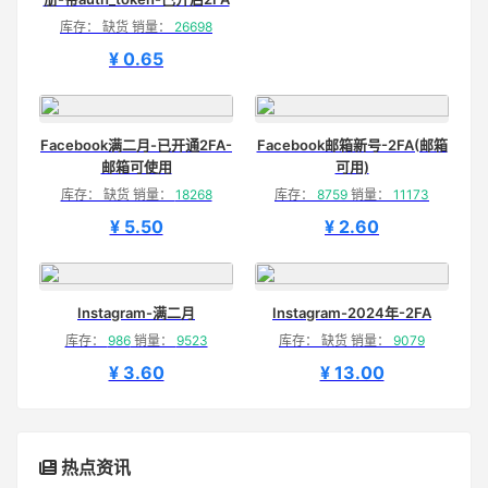
库存： 缺货 销量：
26698
¥ 0.65
Facebook满二月-已开通2FA-
Facebook邮箱新号-2FA(邮箱
邮箱可使用
可用)
库存： 缺货 销量：
18268
库存：
8759
销量：
11173
¥ 5.50
¥ 2.60
Instagram-满二月
Instagram-2024年-2FA
库存：
986
销量：
9523
库存： 缺货 销量：
9079
¥ 3.60
¥ 13.00
热点资讯