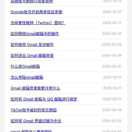
谷歌账号删除与恢复说明
2025-10-13
Google账号开启两步验证步骤
2025-10-07
怎样更改推特（Twitter）密码？
2025-04-17
如何删除Gmail邮箱中的邮件
2025-03-27
如何使用 Gmail 发送邮件
2025-03-29
如何退出 Gmail 邮箱登录
2025-03-29
什么是Gmail邮箱
2025-04-01
怎么登陆gmail邮箱
2025-03-11
Gmail 邮箱登录需要注意什么
2025-03-11
如何将 Gmail 邮箱与 QQ 邮箱进行绑定
2025-03-17
TikTok账号被封的常见原因
2025-03-19
如何将 Gmail 界面切换为中文
2025-03-22
gmail 邮箱怎么更改密码
2025-03-25