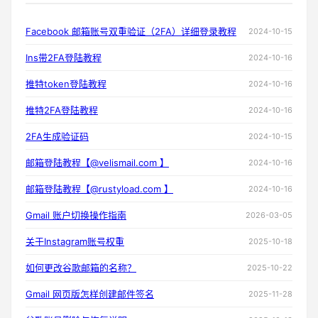
Facebook 邮箱账号双重验证（2FA）详细登录教程
2024-10-15
Ins带2FA登陆教程
2024-10-16
推特token登陆教程
2024-10-16
推特2FA登陆教程
2024-10-16
2FA生成验证码
2024-10-15
邮箱登陆教程【@velismail.com 】
2024-10-16
邮箱登陆教程【@rustyload.com 】
2024-10-16
Gmail 账户切换操作指南
2026-03-05
关于Instagram账号权重
2025-10-18
如何更改谷歌邮箱的名称？
2025-10-22
Gmail 网页版怎样创建邮件签名
2025-11-28