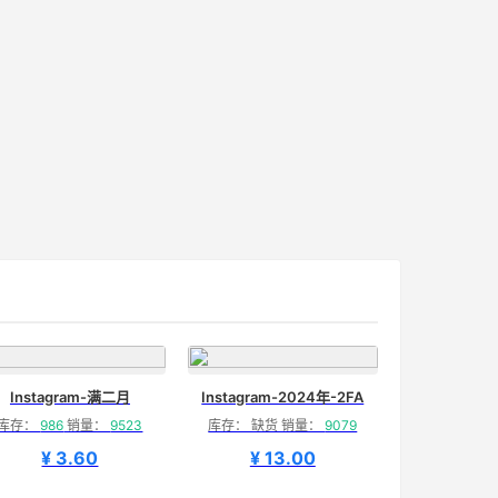
Instagram-满二月
Instagram-2024年-2FA
库存：
986
销量：
9523
库存： 缺货 销量：
9079
¥ 3.60
¥ 13.00