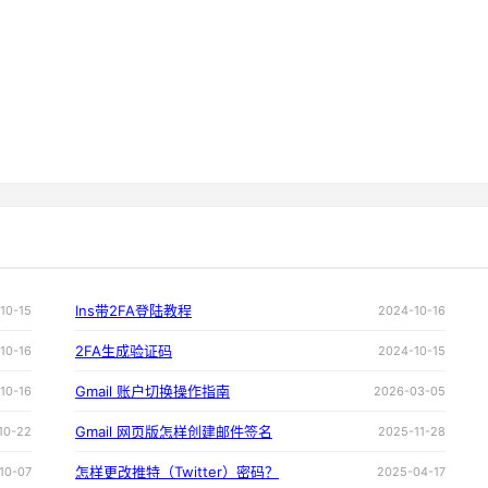
Ins带2FA登陆教程
10-15
2024-10-16
2FA生成验证码
10-16
2024-10-15
Gmail 账户切换操作指南
10-16
2026-03-05
Gmail 网页版怎样创建邮件签名
10-22
2025-11-28
怎样更改推特（Twitter）密码？
10-07
2025-04-17