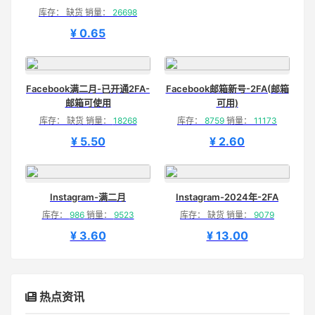
库存： 缺货 销量：
26698
¥ 0.65
Facebook满二月-已开通2FA-
Facebook邮箱新号-2FA(邮箱
邮箱可使用
可用)
库存： 缺货 销量：
18268
库存：
8759
销量：
11173
¥ 5.50
¥ 2.60
Instagram-满二月
Instagram-2024年-2FA
库存：
986
销量：
9523
库存： 缺货 销量：
9079
¥ 3.60
¥ 13.00
热点资讯