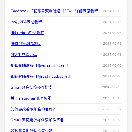
Facebook 邮箱账号双重验证（2FA）详细登录教程
2024-10-15
Ins带2FA登陆教程
2024-10-16
推特token登陆教程
2024-10-16
推特2FA登陆教程
2024-10-16
2FA生成验证码
2024-10-15
邮箱登陆教程【@velismail.com 】
2024-10-16
邮箱登陆教程【@rustyload.com 】
2024-10-16
Gmail 账户切换操作指南
2026-03-05
关于Instagram账号权重
2025-10-18
如何更改谷歌邮箱的名称？
2025-10-22
Gmail 网页版怎样创建邮件签名
2025-11-28
谷歌账号删除与恢复说明
2025-10-13