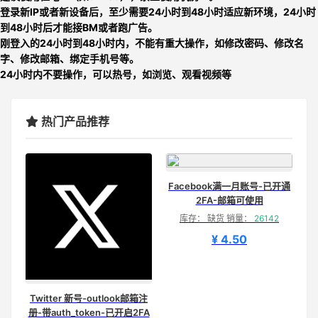
登录新IP或者新设备后，至少需要24小时到48小时适应新环境，24小时
到48小时后才能接BM或者跑广告。
刚登入的24小时到48小时内，不能有重大操作，如修改密码、修改名
字、修改邮箱、绑定手机号等。
24小时内不要操作，可以热号，如浏览、观看视频等
热门产品推荐
Facebook满一月账号-已开通
2FA-邮箱可使用
库存： 缺货 销量：
26142
¥ 4.50
Twitter 新号-outlook邮箱注
册-带auth_token-已开启2FA