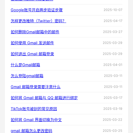
Google账号开启两步验证步骤
2025-10-07
怎样更改推特（Twitter）密码？
2025-04-17
如何删除Gmail邮箱中的邮件
2025-03-27
如何使用 Gmail 发送邮件
2025-03-29
如何退出 Gmail 邮箱登录
2025-03-29
什么是Gmail邮箱
2025-04-01
怎么登陆gmail邮箱
2025-03-11
Gmail 邮箱登录需要注意什么
2025-03-11
如何将 Gmail 邮箱与 QQ 邮箱进行绑定
2025-03-17
TikTok账号被封的常见原因
2025-03-19
如何将 Gmail 界面切换为中文
2025-03-22
gmail 邮箱怎么更改密码
2025-03-25