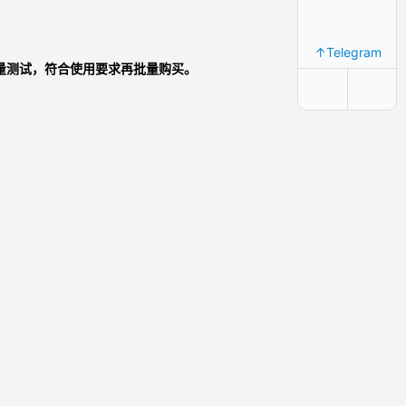
↑Telegram
量测试，符合使用要求再批量购买。