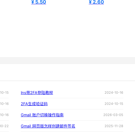
¥ 5.50
¥ 2.60
Ins带2FA登陆教程
10-15
2024-10-16
2FA生成验证码
10-16
2024-10-15
Gmail 账户切换操作指南
10-16
2026-03-05
Gmail 网页版怎样创建邮件签名
10-22
2025-11-28