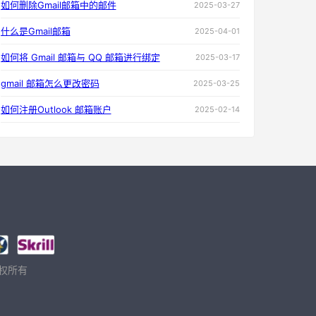
如何删除Gmail邮箱中的邮件
2025-03-27
什么是Gmail邮箱
2025-04-01
如何将 Gmail 邮箱与 QQ 邮箱进行绑定
2025-03-17
gmail 邮箱怎么更改密码
2025-03-25
如何注册Outlook 邮箱账户
2025-02-14
 版权所有
。