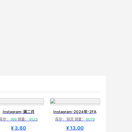
Instagram-满二月
Instagram-2024年-2FA
库存：
986
销量：
9523
库存： 缺货 销量：
9079
¥ 3.60
¥ 13.00