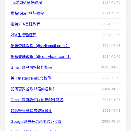
Ins带2FA登陆教程
2024-10-16
推特token登陆教程
2024-10-16
推特2FA登陆教程
2024-10-16
2FA生成验证码
2024-10-15
邮箱登陆教程【@velismail.com 】
2024-10-16
邮箱登陆教程【@rustyload.com 】
2024-10-16
Gmail 账户切换操作指南
2026-03-05
关于Instagram账号权重
2025-10-18
如何更改谷歌邮箱的名称？
2025-10-22
Gmail 网页版怎样创建邮件签名
2025-11-28
谷歌账号删除与恢复说明
2025-10-13
Google账号开启两步验证步骤
2025-10-07