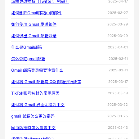
怎样更改推特（Twitter）密码？
2025-04-17
如何删除Gmail邮箱中的邮件
2025-03-27
如何使用 Gmail 发送邮件
2025-03-29
如何退出 Gmail 邮箱登录
2025-03-29
什么是Gmail邮箱
2025-04-01
怎么登陆gmail邮箱
2025-03-11
Gmail 邮箱登录需要注意什么
2025-03-11
如何将 Gmail 邮箱与 QQ 邮箱进行绑定
2025-03-17
TikTok账号被封的常见原因
2025-03-19
如何将 Gmail 界面切换为中文
2025-03-22
gmail 邮箱怎么更改密码
2025-03-25
网页版推特怎么设置中文
2025-02-13
2025-02-14