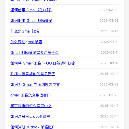
如何使用 Gmail 发送邮件
2025-03-29
如何退出 Gmail 邮箱登录
2025-03-29
什么是Gmail邮箱
2025-04-01
怎么登陆gmail邮箱
2025-03-11
Gmail 邮箱登录需要注意什么
2025-03-11
如何将 Gmail 邮箱与 QQ 邮箱进行绑定
2025-03-17
TikTok账号被封的常见原因
2025-03-19
如何将 Gmail 界面切换为中文
2025-03-22
gmail 邮箱怎么更改密码
2025-03-25
网页版推特怎么设置中文
2025-02-13
如何注册Microsoft账户
2025-02-14
如何注册Outlook 邮箱账户
2025-02-14