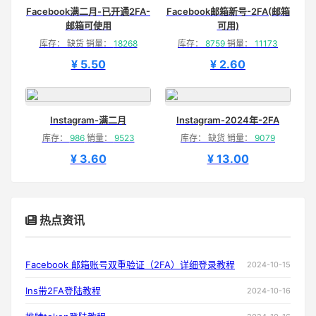
Facebook满二月-已开通2FA-
Facebook邮箱新号-2FA(邮箱
邮箱可使用
可用)
库存： 缺货 销量：
18268
库存：
8759
销量：
11173
¥ 5.50
¥ 2.60
Instagram-满二月
Instagram-2024年-2FA
库存：
986
销量：
9523
库存： 缺货 销量：
9079
¥ 3.60
¥ 13.00
热点资讯
Facebook 邮箱账号双重验证（2FA）详细登录教程
2024-10-15
Ins带2FA登陆教程
2024-10-16