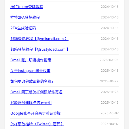
推特token登陆教程
2024-10-16
推特2FA登陆教程
2024-10-16
2FA生成验证码
2024-10-15
邮箱登陆教程【@velismail.com 】
2024-10-16
邮箱登陆教程【@rustyload.com 】
2024-10-16
Gmail 账户切换操作指南
2026-03-05
关于Instagram账号权重
2025-10-18
如何更改谷歌邮箱的名称？
2025-10-22
Gmail 网页版怎样创建邮件签名
2025-11-28
谷歌账号删除与恢复说明
2025-10-13
Google账号开启两步验证步骤
2025-10-07
怎样更改推特（Twitter）密码？
2025-04-17