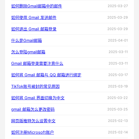
如何删除Gmail邮箱中的邮件
2025-03-27
如何使用 Gmail 发送邮件
2025-03-29
如何退出 Gmail 邮箱登录
2025-03-29
什么是Gmail邮箱
2025-04-01
怎么登陆gmail邮箱
2025-03-11
Gmail 邮箱登录需要注意什么
2025-03-11
如何将 Gmail 邮箱与 QQ 邮箱进行绑定
2025-03-17
TikTok账号被封的常见原因
2025-03-19
如何将 Gmail 界面切换为中文
2025-03-22
gmail 邮箱怎么更改密码
2025-03-25
网页版推特怎么设置中文
2025-02-13
如何注册Microsoft账户
2025-02-14