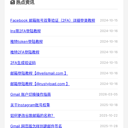
热点资讯
Facebook 邮箱账号双重验证（2FA）详细登录教程
2024-10-15
Ins带2FA登陆教程
2024-10-16
推特token登陆教程
2024-10-16
推特2FA登陆教程
2024-10-16
2FA生成验证码
2024-10-15
邮箱登陆教程【@velismail.com 】
2024-10-16
邮箱登陆教程【@rustyload.com 】
2024-10-16
Gmail 账户切换操作指南
2026-03-05
关于Instagram账号权重
2025-10-18
如何更改谷歌邮箱的名称？
2025-10-22
Gmail 网页版怎样创建邮件签名
2025-11-28