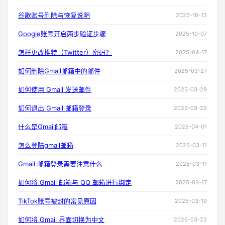
谷歌账号删除与恢复说明
2025-10-13
Google账号开启两步验证步骤
2025-10-07
怎样更改推特（Twitter）密码？
2025-04-17
如何删除Gmail邮箱中的邮件
2025-03-27
如何使用 Gmail 发送邮件
2025-03-29
如何退出 Gmail 邮箱登录
2025-03-29
什么是Gmail邮箱
2025-04-01
怎么登陆gmail邮箱
2025-03-11
Gmail 邮箱登录需要注意什么
2025-03-11
如何将 Gmail 邮箱与 QQ 邮箱进行绑定
2025-03-17
TikTok账号被封的常见原因
2025-03-19
如何将 Gmail 界面切换为中文
2025-03-22