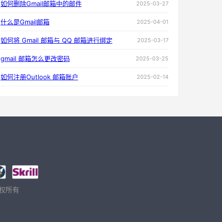
如何删除Gmail邮箱中的邮件
2025-03-27
什么是Gmail邮箱
2025-04-01
如何将 Gmail 邮箱与 QQ 邮箱进行绑定
2025-03-17
gmail 邮箱怎么更改密码
2025-03-25
如何注册Outlook 邮箱账户
2025-02-14
 版权所有
。