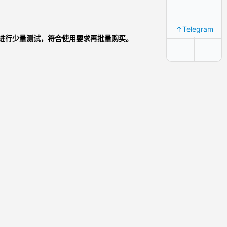
↑Telegram
进行少量测试，符合使用要求再批量购买。