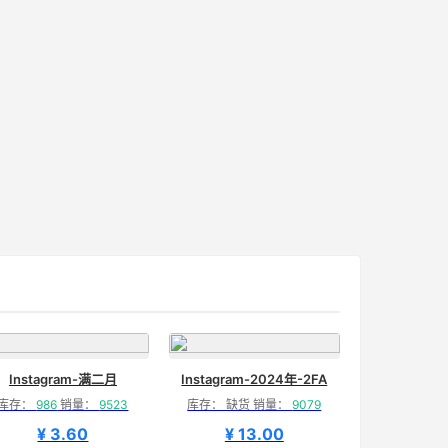
Instagram-满二月
Instagram-2024年-2FA
库存：
986
销量：
9523
库存： 缺货 销量：
9079
¥ 3.60
¥ 13.00