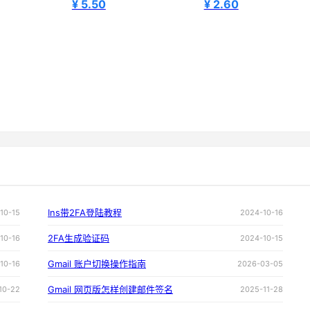
¥ 5.50
¥ 2.60
Ins带2FA登陆教程
10-15
2024-10-16
2FA生成验证码
10-16
2024-10-15
Gmail 账户切换操作指南
10-16
2026-03-05
Gmail 网页版怎样创建邮件签名
10-22
2025-11-28