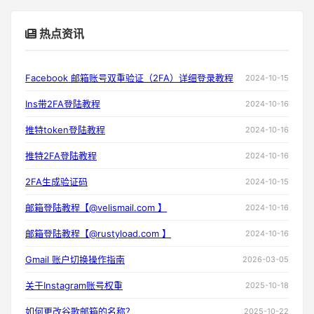
热点资讯
Facebook 邮箱账号双重验证（2FA）详细登录教程
2024-10-15
Ins带2FA登陆教程
2024-10-16
推特token登陆教程
2024-10-16
推特2FA登陆教程
2024-10-16
2FA生成验证码
2024-10-15
邮箱登陆教程【@velismail.com 】
2024-10-16
邮箱登陆教程【@rustyload.com 】
2024-10-16
Gmail 账户切换操作指南
2026-03-05
关于Instagram账号权重
2025-10-18
如何更改谷歌邮箱的名称？
2025-10-22