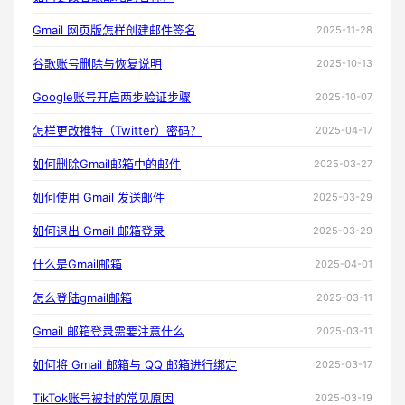
Gmail 网页版怎样创建邮件签名
2025-11-28
谷歌账号删除与恢复说明
2025-10-13
Google账号开启两步验证步骤
2025-10-07
怎样更改推特（Twitter）密码？
2025-04-17
如何删除Gmail邮箱中的邮件
2025-03-27
如何使用 Gmail 发送邮件
2025-03-29
如何退出 Gmail 邮箱登录
2025-03-29
什么是Gmail邮箱
2025-04-01
怎么登陆gmail邮箱
2025-03-11
Gmail 邮箱登录需要注意什么
2025-03-11
如何将 Gmail 邮箱与 QQ 邮箱进行绑定
2025-03-17
TikTok账号被封的常见原因
2025-03-19