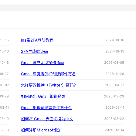
Ins带2FA登陆教程
10-15
2024-10-16
2FA生成验证码
10-16
2024-10-15
Gmail 账户切换操作指南
10-16
2026-03-05
Gmail 网页版怎样创建邮件签名
10-22
2025-11-28
怎样更改推特（Twitter）密码？
10-07
2025-04-17
如何退出 Gmail 邮箱登录
03-29
2025-03-29
Gmail 邮箱登录需要注意什么
03-11
2025-03-11
如何将 Gmail 界面切换为中文
03-19
2025-03-22
如何注册Microsoft账户
02-13
2025-02-14