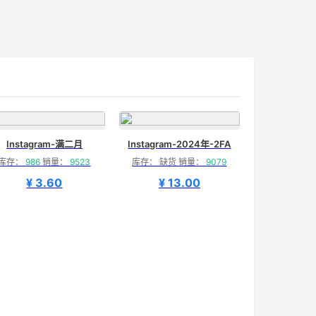
Instagram-满二月
Instagram-2024年-2FA
库存：
986
销量：
9523
库存： 缺货 销量：
9079
¥ 3.60
¥ 13.00