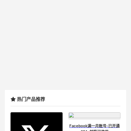
热门产品推荐
Facebook满一月账号-已开通