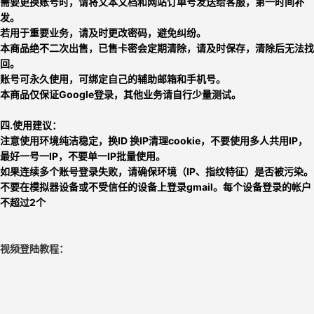
需要更换账号时，请将文本文档和网站订单号发送给客服，第一时间补
发。
若用于重要业务，请及时更改密码，避免纠纷。
本商品绝不二次出售，已售卡密会定期清除，请及时保存，清除后无法找
回。
账号可永久使用，可绑定自己的辅助邮箱和手机号。
本商品仅保证Google登录，其他业务请自行少量测试。
四.使用建议：
注意使用环境纯洁稳定，换ID 换IP清理cookie，不要使用多人共用IP，
最好一号一IP，不要单一IP批量使用。
如果连续多个账号登录失败，请确保环境（IP、指纹特征）是否被污染。
不要在模拟器设备或不受信任的设备上登录gmail。每个设备登录的帐户
不超过2个
视频登陆教程：