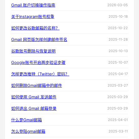
Gmail 账户切换操作指南
2026-03-05
关于Instagram账号权重
2025-10-18
如何更改谷歌邮箱的名称？
2025-10-22
Gmail 网页版怎样创建邮件签名
2025-11-28
谷歌账号删除与恢复说明
2025-10-13
Google账号开启两步验证步骤
2025-10-07
怎样更改推特（Twitter）密码？
2025-04-17
如何删除Gmail邮箱中的邮件
2025-03-27
如何使用 Gmail 发送邮件
2025-03-29
如何退出 Gmail 邮箱登录
2025-03-29
什么是Gmail邮箱
2025-04-01
怎么登陆gmail邮箱
2025-03-11