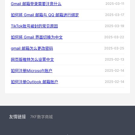
Gmail 邮箱登录需要注意什么
2025-03-11
如何将 Gmail 邮箱与 QQ 邮箱进行绑定
2025-03-17
TikTok账号被封的常见原因
2025-03-19
如何将 Gmail 界面切换为中文
2025-03-22
gmail 邮箱怎么更改密码
2025-03-25
网页版推特怎么设置中文
2025-02-13
如何注册Microsoft账户
2025-02-14
如何注册Outlook 邮箱账户
2025-02-14
友情链接
7KF数字商城