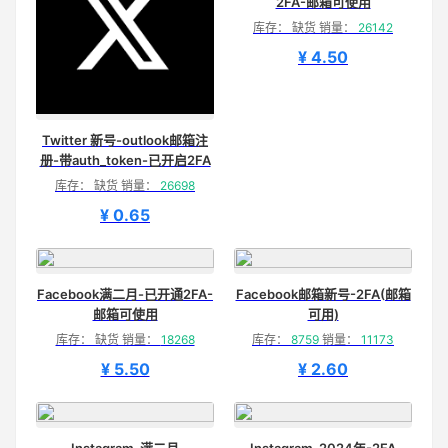
2FA-邮箱可使用
库存： 缺货 销量：
26142
¥ 4.50
Twitter 新号-outlook邮箱注
册-带auth_token-已开启2FA
库存： 缺货 销量：
26698
¥ 0.65
Facebook满二月-已开通2FA-
Facebook邮箱新号-2FA(邮箱
邮箱可使用
可用)
库存： 缺货 销量：
18268
库存：
8759
销量：
11173
¥ 5.50
¥ 2.60