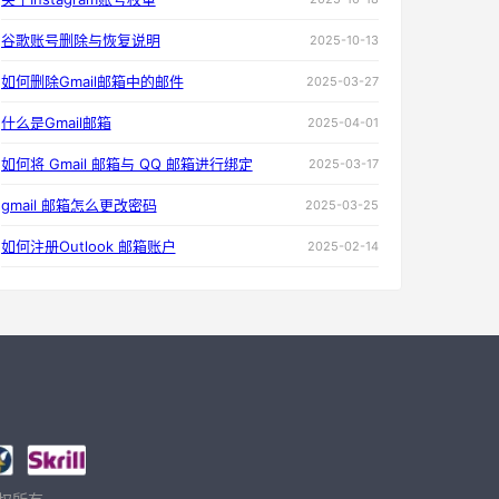
谷歌账号删除与恢复说明
2025-10-13
如何删除Gmail邮箱中的邮件
2025-03-27
什么是Gmail邮箱
2025-04-01
如何将 Gmail 邮箱与 QQ 邮箱进行绑定
2025-03-17
gmail 邮箱怎么更改密码
2025-03-25
如何注册Outlook 邮箱账户
2025-02-14