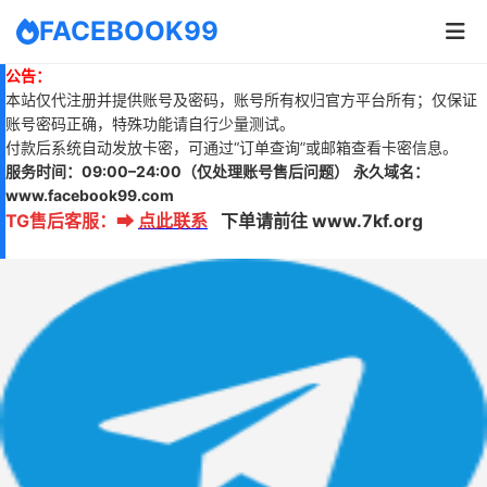
FACEBOOK99
公告：
本站仅代注册并提供账号及密码，账号所有权归官方平台所有；仅保证
账号密码正确，特殊功能请自行少量测试。
付款后系统自动发放卡密，可通过“订单查询”或邮箱查看卡密信息。
服务时间：
09:00–24:00
（仅处理账号售后问题）
永久域名：
www.
facebook99.com
TG售后客服
：
➡
点此联系
下单请前往 www.7kf.org