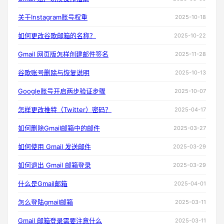
关于Instagram账号权重
2025-10-18
如何更改谷歌邮箱的名称？
2025-10-22
Gmail 网页版怎样创建邮件签名
2025-11-28
谷歌账号删除与恢复说明
2025-10-13
Google账号开启两步验证步骤
2025-10-07
怎样更改推特（Twitter）密码？
2025-04-17
如何删除Gmail邮箱中的邮件
2025-03-27
如何使用 Gmail 发送邮件
2025-03-29
如何退出 Gmail 邮箱登录
2025-03-29
什么是Gmail邮箱
2025-04-01
怎么登陆gmail邮箱
2025-03-11
Gmail 邮箱登录需要注意什么
2025-03-11