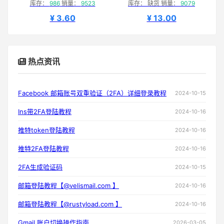
库存：
986
销量：
9523
库存： 缺货 销量：
9079
¥ 3.60
¥ 13.00
热点资讯
Facebook 邮箱账号双重验证（2FA）详细登录教程
2024-10-15
Ins带2FA登陆教程
2024-10-16
推特token登陆教程
2024-10-16
推特2FA登陆教程
2024-10-16
2FA生成验证码
2024-10-15
邮箱登陆教程【@velismail.com 】
2024-10-16
邮箱登陆教程【@rustyload.com 】
2024-10-16
Gmail 账户切换操作指南
2026-03-05