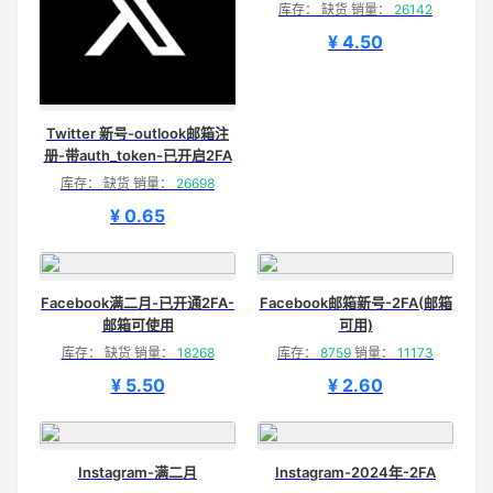
库存： 缺货 销量：
26142
¥ 4.50
Twitter 新号-outlook邮箱注
册-带auth_token-已开启2FA
库存： 缺货 销量：
26698
¥ 0.65
Facebook满二月-已开通2FA-
Facebook邮箱新号-2FA(邮箱
邮箱可使用
可用)
库存： 缺货 销量：
18268
库存：
8759
销量：
11173
¥ 5.50
¥ 2.60
Instagram-满二月
Instagram-2024年-2FA