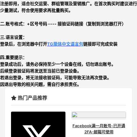
注册即用，适合社交运营、群组管理及营销推广。在首次购买时建议进行
少量测试，符合使用要求再批量购买。
二.账号格式：+区号号码 ---- 接验证码链接（复制到浏览器打开）
三.
语言设置：
登录后，在浏览器中打开
TG简体中文语言包
链接即可完成安装
四.重要提示：
登录成功后，请务必保持至少一个设备在线，切勿退出账号。
后续登录验证码将发送至当前已登录设备。
若退出登录，将无法接收验证码，可能导致无法再次登录。
因退出导致的相关问题，需自行承担责任。
热门产品推荐
Facebook满一月账号-已开通
2FA-邮箱可使用