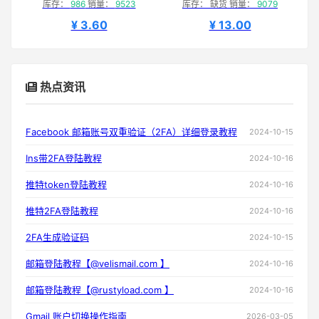
库存：
986
销量：
9523
库存： 缺货 销量：
9079
¥ 3.60
¥ 13.00
热点资讯
Facebook 邮箱账号双重验证（2FA）详细登录教程
2024-10-15
Ins带2FA登陆教程
2024-10-16
推特token登陆教程
2024-10-16
推特2FA登陆教程
2024-10-16
2FA生成验证码
2024-10-15
邮箱登陆教程【@velismail.com 】
2024-10-16
邮箱登陆教程【@rustyload.com 】
2024-10-16
Gmail 账户切换操作指南
2026-03-05