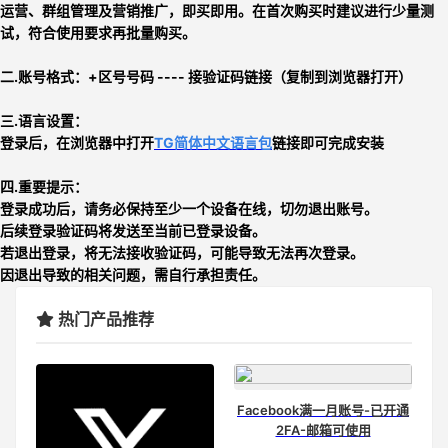
运营、群组管理及营销推广，即买即用
。在首次购买时建议进行少量测
试，符合使用要求再批量购买。
二.账号格式：+区号号码 ---- 接验证码链接（复制到浏览器打开）
三.
语言设置：
登录后，在浏览器中打开
TG简体中文语言包
链接即可完成安装
四.重要提示：
登录成功后，请务必保持至少一个设备在线，切勿退出账号。
后续登录验证码将发送至当前已登录设备。
若退出登录，将无法接收验证码，可能导致无法再次登录。
因退出导致的相关问题，需自行承担责任。
热门产品推荐
Facebook满一月账号-已开通
2FA-邮箱可使用