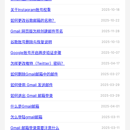
关于Instagram账号权重
2025-10-18
如何更改谷歌邮箱的名称？
2025-10-22
Gmail 网页版怎样创建邮件签名
2025-11-28
谷歌账号删除与恢复说明
2025-10-13
Google账号开启两步验证步骤
2025-10-07
怎样更改推特（Twitter）密码？
2025-04-17
如何删除Gmail邮箱中的邮件
2025-03-27
如何使用 Gmail 发送邮件
2025-03-29
如何退出 Gmail 邮箱登录
2025-03-29
什么是Gmail邮箱
2025-04-01
怎么登陆gmail邮箱
2025-03-11
Gmail 邮箱登录需要注意什么
2025-03-11