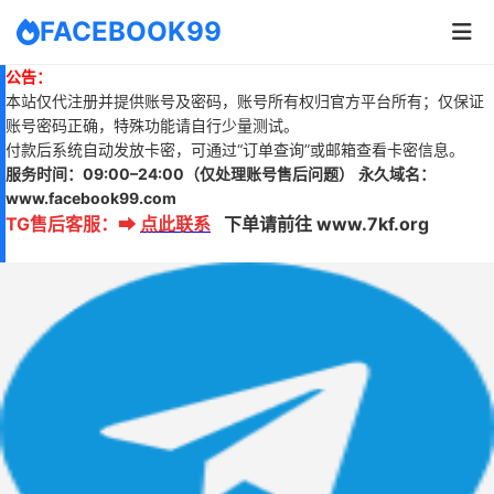
FACEBOOK99
公告：
本站仅代注册并提供账号及密码，账号所有权归官方平台所有；仅保证
账号密码正确，特殊功能请自行少量测试。
付款后系统自动发放卡密，可通过“订单查询”或邮箱查看卡密信息。
服务时间：
09:00–24:00
（仅处理账号售后问题）
永久域名：
www.
facebook99.com
TG售后客服
：
➡
点此联系
下单请前往 www.7kf.org