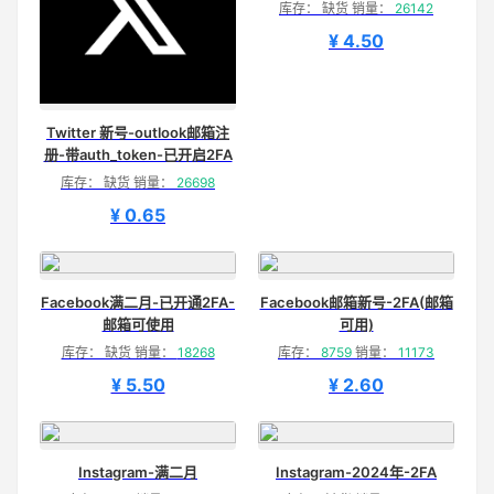
库存： 缺货 销量：
26142
¥ 4.50
Twitter 新号-outlook邮箱注
册-带auth_token-已开启2FA
库存： 缺货 销量：
26698
¥ 0.65
Facebook满二月-已开通2FA-
Facebook邮箱新号-2FA(邮箱
邮箱可使用
可用)
库存： 缺货 销量：
18268
库存：
8759
销量：
11173
¥ 5.50
¥ 2.60
Instagram-满二月
Instagram-2024年-2FA