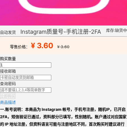
库存:缺货中
Instagram质量号-手机注册-2FA
自动发货
¥ 3.60
零售价格：
¥ 3.60
购买数量
接收邮箱
查询密码
立即购买
商品描述
一.账号说明：
本商品为 Instagram 帐号，
手机号注册，随机IP，已开启
2FA，
短信验证已通过，资料部分已填写，性别随机。
账户通过对应国家
的 IP 地址注册，但资料语言可能与注册地区不同，
首次购买时建议进行