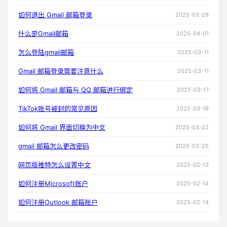
如何退出 Gmail 邮箱登录
2025-03-29
什么是Gmail邮箱
2025-04-01
怎么登陆gmail邮箱
2025-03-11
Gmail 邮箱登录需要注意什么
2025-03-11
如何将 Gmail 邮箱与 QQ 邮箱进行绑定
2025-03-17
TikTok账号被封的常见原因
2025-03-19
如何将 Gmail 界面切换为中文
2025-03-22
gmail 邮箱怎么更改密码
2025-03-25
网页版推特怎么设置中文
2025-02-13
如何注册Microsoft账户
2025-02-14
如何注册Outlook 邮箱账户
2025-02-14