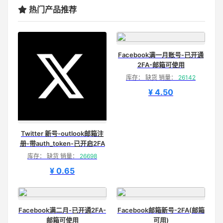
热门产品推荐
Facebook满一月账号-已开通
2FA-邮箱可使用
库存： 缺货 销量：
26142
¥ 4.50
Twitter 新号-outlook邮箱注
册-带auth_token-已开启2FA
库存： 缺货 销量：
26698
¥ 0.65
Facebook满二月-已开通2FA-
Facebook邮箱新号-2FA(邮箱
邮箱可使用
可用)