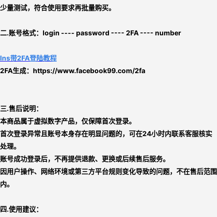
少量测试，符合使用要求再批量购买。
二.
账号格式：
login ---- password ---- 2FA ---- number
Ins带2FA登陆教程
2FA生成：
https://www.facebook99.com/2fa
三.售后说明：
本商品属于虚拟数字产品，仅保障首次登录。
首次登录异常且账号本身存在明显问题的，可在24小时内联系客服核实
处理。
账号成功登录后，不再提供退款、更换或后续售后服务。
因用户操作、网络环境或第三方平台规则变化导致的问题，不在售后范围
内。
四.使用建议：