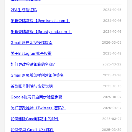
2FA生成验证码
2024-10-15
邮箱登陆教程【@velismail.com 】
2024-10-16
邮箱登陆教程【@rustyload.com 】
2024-10-16
Gmail 账户切换操作指南
2026-03-05
关于Instagram账号权重
2025-10-18
如何更改谷歌邮箱的名称？
2025-10-22
Gmail 网页版怎样创建邮件签名
2025-11-28
谷歌账号删除与恢复说明
2025-10-13
Google账号开启两步验证步骤
2025-10-07
怎样更改推特（Twitter）密码？
2025-04-17
如何删除Gmail邮箱中的邮件
2025-03-27
如何使用 Gmail 发送邮件
2025-03-29