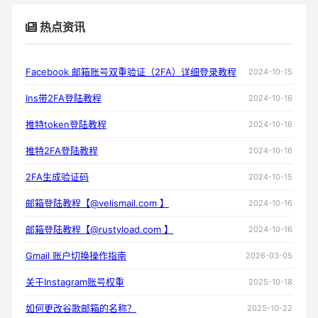
热点资讯
Facebook 邮箱账号双重验证（2FA）详细登录教程
2024-10-15
Ins带2FA登陆教程
2024-10-16
推特token登陆教程
2024-10-16
推特2FA登陆教程
2024-10-16
2FA生成验证码
2024-10-15
邮箱登陆教程【@velismail.com 】
2024-10-16
邮箱登陆教程【@rustyload.com 】
2024-10-16
Gmail 账户切换操作指南
2026-03-05
关于Instagram账号权重
2025-10-18
如何更改谷歌邮箱的名称？
2025-10-22