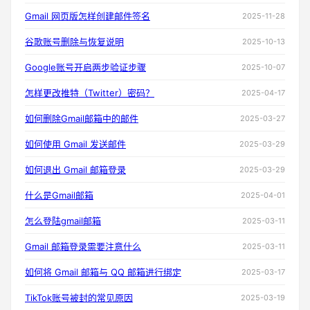
Gmail 网页版怎样创建邮件签名
2025-11-28
谷歌账号删除与恢复说明
2025-10-13
Google账号开启两步验证步骤
2025-10-07
怎样更改推特（Twitter）密码？
2025-04-17
如何删除Gmail邮箱中的邮件
2025-03-27
如何使用 Gmail 发送邮件
2025-03-29
如何退出 Gmail 邮箱登录
2025-03-29
什么是Gmail邮箱
2025-04-01
怎么登陆gmail邮箱
2025-03-11
Gmail 邮箱登录需要注意什么
2025-03-11
如何将 Gmail 邮箱与 QQ 邮箱进行绑定
2025-03-17
TikTok账号被封的常见原因
2025-03-19